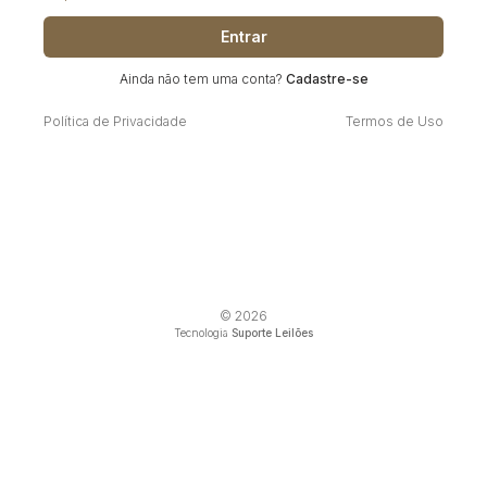
Entrar
Ainda não tem uma conta?
Cadastre-se
Política de Privacidade
Termos de Uso
© 2026
Tecnologia
Suporte Leilões