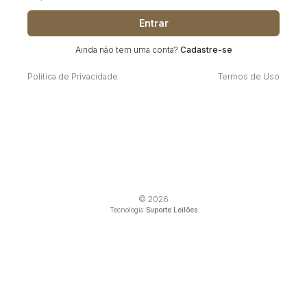
Entrar
Ainda não tem uma conta?
Cadastre-se
Política de Privacidade
Termos de Uso
© 2026
Tecnologia
Suporte Leilões