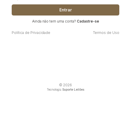
Entrar
Ainda não tem uma conta?
Cadastre-se
Política de Privacidade
Termos de Uso
© 2026
Tecnologia
Suporte Leilões