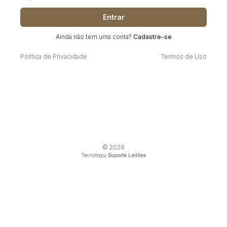
Entrar
Ainda não tem uma conta?
Cadastre-se
Política de Privacidade
Termos de Uso
© 2026
Tecnologia
Suporte Leilões