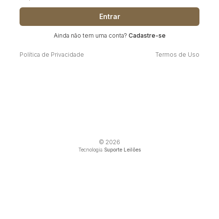
Entrar
Ainda não tem uma conta?
Cadastre-se
Política de Privacidade
Termos de Uso
© 2026
Tecnologia
Suporte Leilões