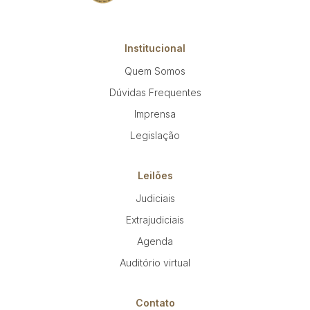
Institucional
Quem Somos
Dúvidas Frequentes
Imprensa
Legislação
Leilões
Judiciais
Extrajudiciais
Agenda
Auditório virtual
Contato