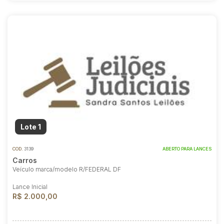
Lote 1
COD.
3139
ABERTO PARA LANCES
Carros
Veículo marca/modelo R/FEDERAL DF
Lance Inicial
R$ 2.000,00