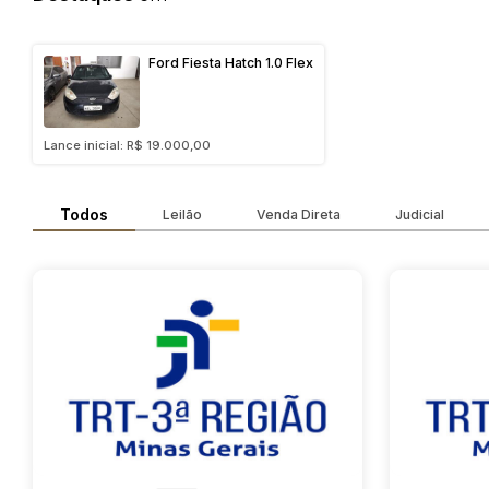
Ford Fiesta Hatch 1.0 Flex
Lance inicial: R$ 19.000,00
Todos
Leilão
Venda Direta
Judicial