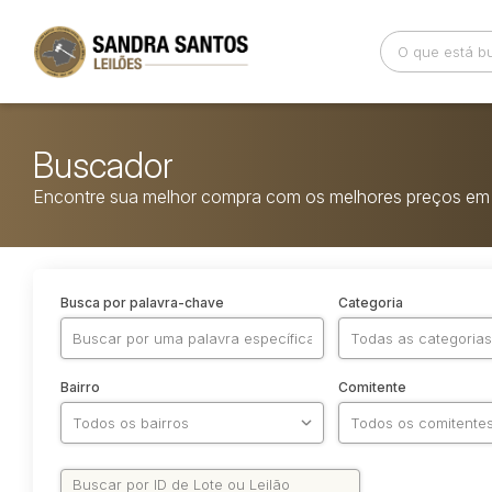
Buscador
Encontre sua melhor compra com os melhores preços em 
Busca por palavra-chave
Categoria
Bairro
Comitente