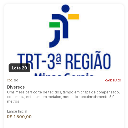
Lote 20
COD.
996
CANCELADO
Diversos
Uma mesa para corte de tecidos, tampo em chapa de compensado,
cor branca, estrutura em metalon, medindo aproximadamente 5,0
metros
Lance Inicial
R$ 1.500,00