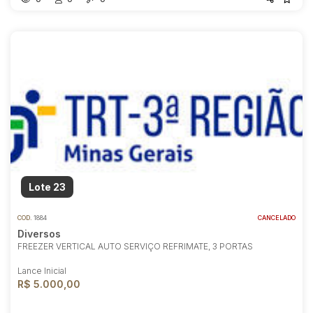
Lote 23
COD.
1884
CANCELADO
Diversos
FREEZER VERTICAL AUTO SERVIÇO REFRIMATE, 3 PORTAS
Lance Inicial
R$ 5.000,00