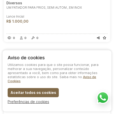
Diversos
UM FATIADOR PARA FRIOS, SEMI AUTOM., EM INOX
Lance Inicial
R$ 1.000,00
0
0
0
Aviso de cookies
Utilizamos cookies para que o site possa funcionar, para
melhorar a sua navegação, personalizar conteúdo
apresentado a você, bem como para obter informações
estatísticas sobre o uso do site. Saiba mais no
Aviso de
Cookies
Aceitar todos os cookies
Preferências de cookies
Lote 29