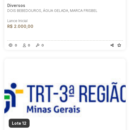
Diversos
DOIS BEBEDOUROS, ÁGUA GELADA, MARCA FRISBEL
Lance Inicial
R$ 2.000,00
0
0
0
Lote 12