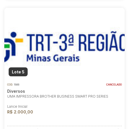
Lote 5
COD.
1866
CANCELADO
Diversos
UMA IMPRESSORA BROTHER BUSINESS SMART PRO SERIES
Lance Inicial
R$ 2.000,00