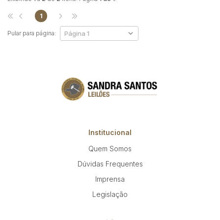
1
Pular para página:
Institucional
Quem Somos
Dúvidas Frequentes
Imprensa
Legislação