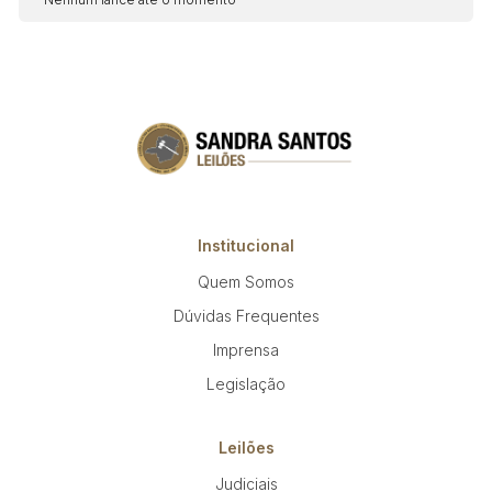
Institucional
Quem Somos
Dúvidas Frequentes
Imprensa
Legislação
Leilões
Judiciais