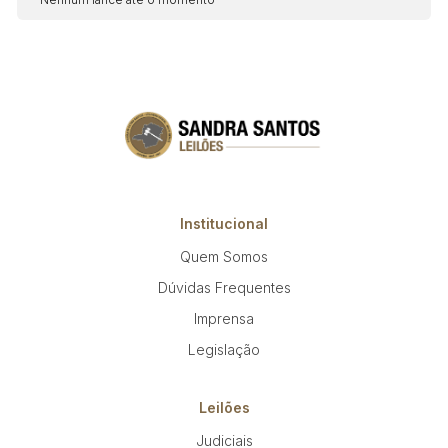
Institucional
Quem Somos
Dúvidas Frequentes
Imprensa
Legislação
Leilões
Judiciais