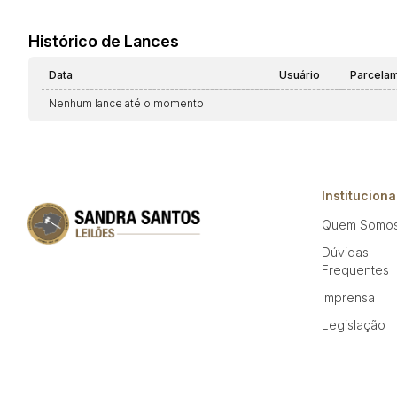
Histórico de Lances
Data
Usuário
Parcela
Nenhum lance até o momento
Instituciona
Quem Somo
Dúvidas
Frequentes
Imprensa
Legislação