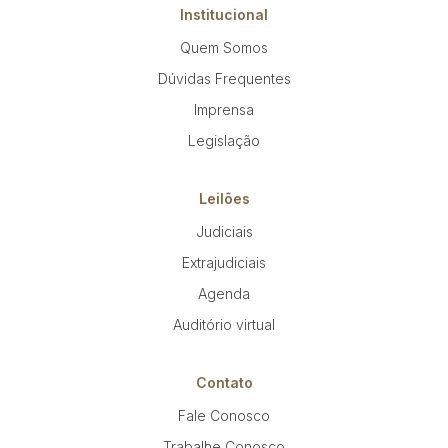
Institucional
Quem Somos
Dúvidas Frequentes
Imprensa
Legislação
Leilões
Judiciais
Extrajudiciais
Agenda
Auditório virtual
Contato
Fale Conosco
Trabalhe Conosco