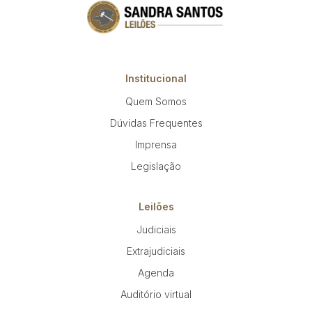
Institucional
Quem Somos
Dúvidas Frequentes
Imprensa
Legislação
Leilões
Judiciais
Extrajudiciais
Agenda
Auditório virtual