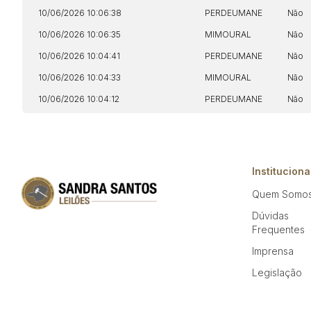
10/06/2026 10:06:38
PERDEUMANE
Não
10/06/2026 10:06:35
MIMOURAL
Não
10/06/2026 10:04:41
PERDEUMANE
Não
10/06/2026 10:04:33
MIMOURAL
Não
10/06/2026 10:04:12
PERDEUMANE
Não
Instituciona
Quem Somo
Dúvidas
Frequentes
Imprensa
Legislação