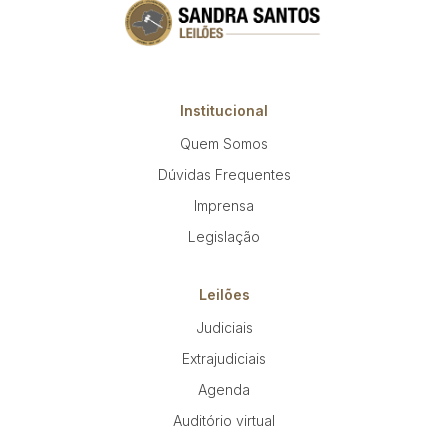
Institucional
Quem Somos
Dúvidas Frequentes
Imprensa
Legislação
Leilões
Judiciais
Extrajudiciais
Agenda
Auditório virtual