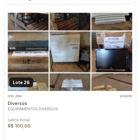
Lote 26
COD.
2884
VENDIDO
Diversos
EQUIPAMENTOS DIVERSOS
Lance Inicial
R$ 100,00